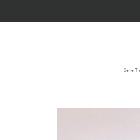
Série Th