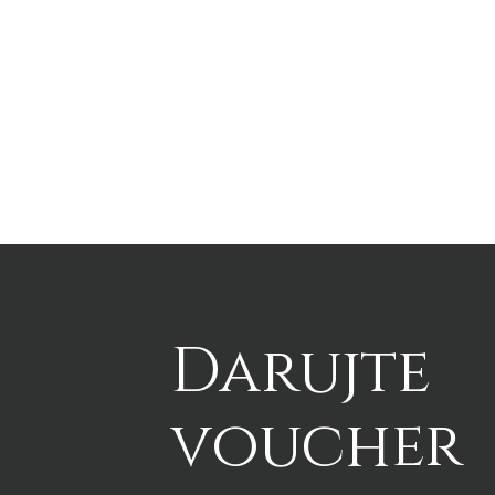
Darujte
voucher