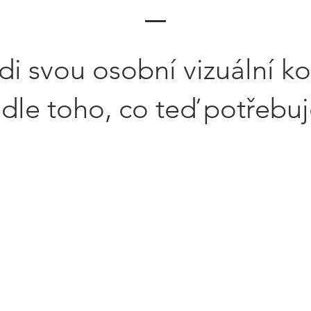
di svou osobní vizuální ko
dle toho, co teď potřebuj